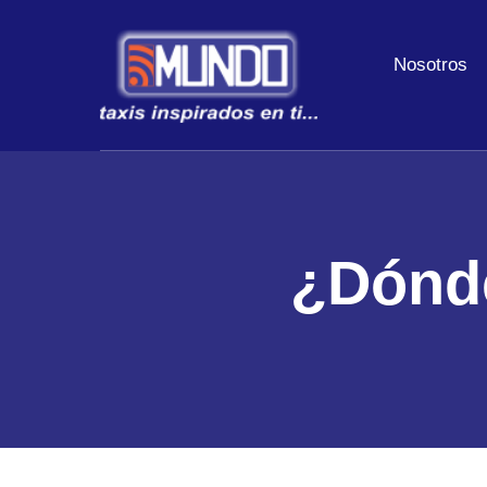
Nosotros
¿Dónde