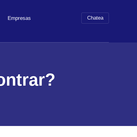
Chatea
Empresas
ontrar?