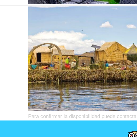
Para confirmar la disponibilidad puede contact