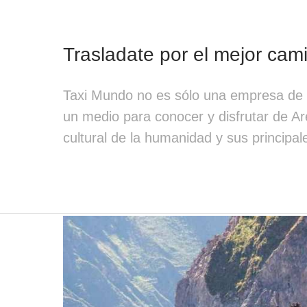
Trasladate por el mejor cam
Taxi Mundo no es sólo una empresa de r
un medio para conocer y disfrutar de A
cultural de la humanidad y sus principale