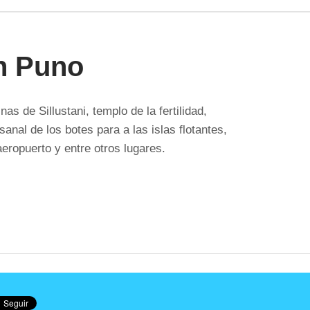
en Puno
s de Sillustani, templo de la fertilidad,
sanal de los botes para a las islas flotantes,
eropuerto y entre otros lugares.