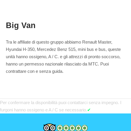
Big Van
Tra le affiliate di questo gruppo abbiamo Renault Master,
Hyundai H-350, Mercedez Benz 515, mini bus e bus, queste
unità hanno ossigeno, A / C. e gli attrezzi di pronto soccorso,
hanno un permesso nazionale rilasciato da MTC. Puoi
contrattare con e senza guida.
Per confermare la disponibilità puoi contattarci senza impegno. I
furgoni hanno ossigeno e A / C se necessario.
✔