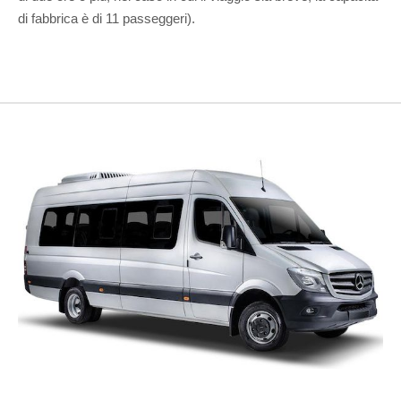
di fabbrica è di 11 passeggeri).