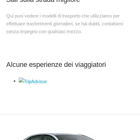
Qui puoi vedere i modelli di trasporto che utilizziamo per
effettuare trasferimenti giornalieri, se hai dubbi, contattami
senza impegno con qualsiasi mezzo.
Alcune esperienze dei viaggiatori