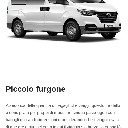
Piccolo furgone
A seconda della quantità di bagagli che viaggi, questo modello
è consigliato per gruppi di massimo cinque passeggeri con
bagagli di grandi dimensioni (considerando che il viaggio sarà
di due ore o più, nel caso in cui il viaggio sia breve, la capacità