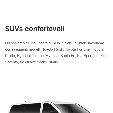
SUVs confortevoli
Disponiamo di una varietà di SUV e pick-up, infatti lavoriamo
con i seguenti modelli: Toyota Rush, Toyota Fortuner, Toyota
Prado, Hyundai Tucson, Hyundai Santa Fe, Kia Sportage, Kia
Sorento, tra gli altri modelli simili.